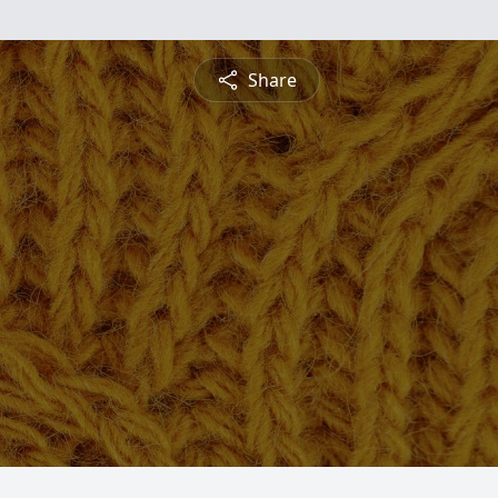
Share