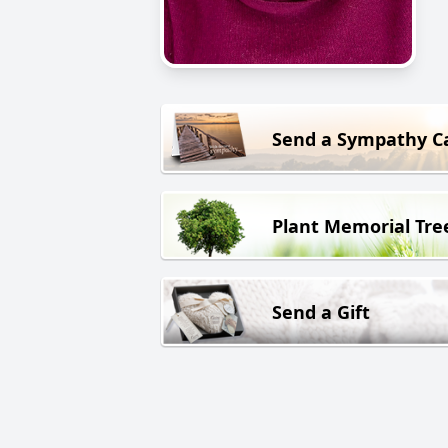
Send a Sympathy C
Plant Memorial Tre
Send a Gift